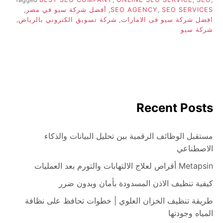
SEO SERVICES
,
SEO AGENCY
,
أفضل شركة سيو في مصر
,
افضل شركة سيو فى الامارات
,
شركة تسويق الكتروني بالرياض
,
شركة سيو
Recent Posts
مستقبل الوظائف الرقمية بين تحليل البيانات والذكاء
الاصطناعي
Metapsin أقراص لعلاج الالتهابات والتورم بعد العمليات
كيفية تنظيف الاذن المسدودة بأمان وبدون ضرر
طريقة تنظيف الخزان العلوي | خطوات تحافظ على نظافة
المياه وجودتها