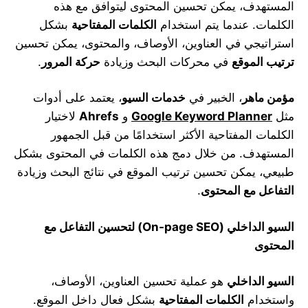
المستهدف، يمكن تحسين المحتوى ليتوافق مع هذه
الكلمات. عندما يتم استخدام
الكلمات المفتاحية
بشكل
استراتيجي في العناوين، الأوصاف، والمحتوى، يمكن تحسين
ترتيب الموقع
في محركات البحث وزيادة
حركة المرور
.
مؤمن ماهر
، الخبير في
خدمات السيو
، يعتمد على أدوات
مثل
Google Keyword Planner
و
Ahrefs
لاختيار
الكلمات المفتاحية الأكثر استخدامًا من قبل الجمهور
المستهدف. من خلال دمج هذه الكلمات في المحتوى بشكل
طبيعي، يمكن تحسين ترتيب الموقع في نتائج البحث وزيادة
التفاعل مع المحتوى
.
السيو الداخلي
(On-page SEO)
لتحسين التفاعل مع
المحتوى
السيو الداخلي
هو عملية تحسين العناوين، الأوصاف،
واستخدام
الكلمات المفتاحية
بشكل فعال داخل الموقع.