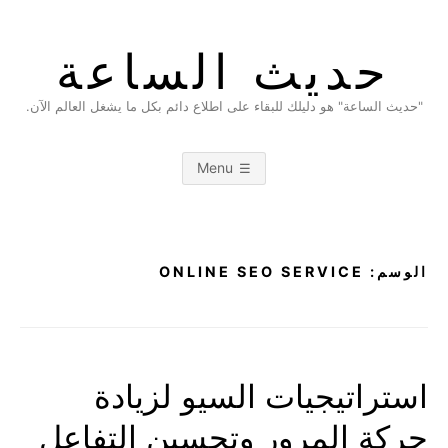
Ski
t
حديث الساعة
conten
"حديث الساعة" هو دليلك للبقاء على اطلاع دائم بكل ما يشغل العالم الآن.
Menu
الوسم:
ONLINE SEO SERVICE
استراتيجيات السيو لزيادة
حركة المرور وتحسين التفاعل