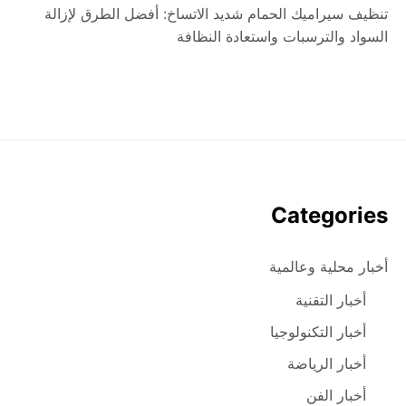
تنظيف سيراميك الحمام شديد الاتساخ: أفضل الطرق لإزالة
السواد والترسبات واستعادة النظافة
Categories
أخبار محلية وعالمية
أخبار التقنية
أخبار التكنولوجيا
أخبار الرياضة
أخبار الفن