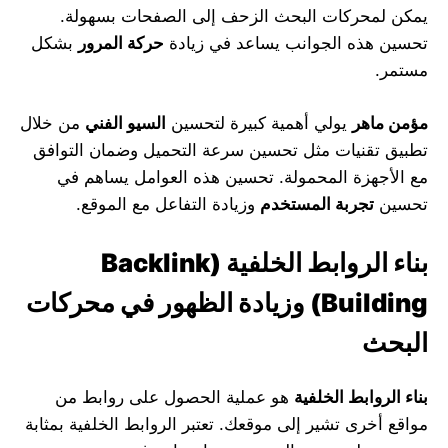
يمكن لمحركات البحث الزحف إلى الصفحات بسهولة.
تحسين هذه الجوانب يساعد في زيادة
حركة المرور
بشكل
مستمر.
مؤمن ماهر
يولي أهمية كبيرة لتحسين
السيو الفني
من خلال
تطبيق تقنيات مثل تحسين سرعة التحميل وضمان التوافق
مع الأجهزة المحمولة. تحسين هذه العوامل يساهم في
تحسين
تجربة المستخدم
وزيادة التفاعل مع الموقع.
بناء الروابط الخلفية
(Backlink
Building)
وزيادة الظهور في محركات
البحث
بناء الروابط الخلفية
هو عملية الحصول على روابط من
مواقع أخرى تشير إلى موقعك. تعتبر الروابط الخلفية بمثابة