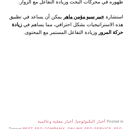
ظهوره في محركات البحث وزيادة التفاعل مع الزوار.
استشارة
خبير سيو مؤمن ماهر
يمكن أن يساعد في تطبيق
هذه الاستراتيجيات بشكل احترافي، مما يساهم في
زيادة
حركة المرور
وزيادة التفاعل المستمر مع المحتوى.
Posted in
أخبار التكنولوجيا
,
أخبار محلية وعالمية
Tagged
BEST SEO COMPANY
,
ONLINE SEO SERVICE
,
SEO
,