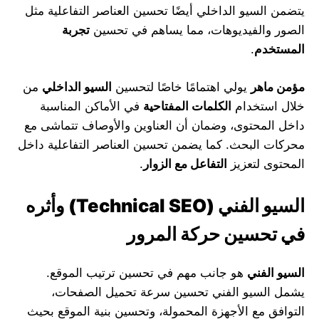
يتضمن السيو الداخلي أيضًا تحسين العناصر التفاعلية مثل
الصور والفيديوهات، مما يساهم في تحسين
تجربة
المستخدم
.
مؤمن ماهر
يولي اهتمامًا خاصًا لتحسين
السيو الداخلي
من
خلال استخدام
الكلمات المفتاحية
في الأماكن المناسبة
داخل المحتوى، وضمان أن العناوين والأوصاف تتماشى مع
محركات البحث. كما يضمن تحسين العناصر التفاعلية داخل
المحتوى لتعزيز
التفاعل مع الزوار
.
السيو الفني
(Technical SEO)
وأثره
في تحسين حركة المرور
السيو الفني
هو جانب مهم في تحسين ترتيب الموقع.
يشمل السيو الفني تحسين سرعة تحميل الصفحات،
التوافق مع الأجهزة المحمولة، وتحسين بنية الموقع بحيث