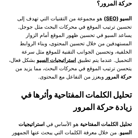
حركة المرور؟
السيو
(
SEO
)
هو مجموعة من التقنيات التي تهدف إلى
تحسين ترتيب الموقع في محركات البحث مثل جوجل.
يساعد السيو في تحسين ظهور الموقع أمام الزوار
المستهدفين من خلال تحسين المحتوى، وبناء الروابط
الخلفية، وتحسين الجوانب التقنية للموقع مثل سرعة
التحميل. عندما يتم تطبيق
استراتيجيات السيو
بشكل فعال،
يتحسن ترتيب الموقع في محركات البحث، مما يزيد من
حركة المرور
ويعزز من التفاعل مع المحتوى.
تحليل الكلمات المفتاحية وأثرها في
زيادة حركة المرور
تحليل الكلمات المفتاحية
هو الأساس في
استراتيجيات
السيو
. من خلال معرفة الكلمات التي يبحث عنها الجمهور