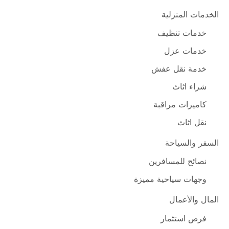
الخدمات المنزلية
خدمات تنظيف
خدمات عزل
خدمة نقل عفش
شراء اثاث
كاميرات مراقبة
نقل اثاث
السفر والسياحة
نصائح للمسافرين
وجهات سياحية مميزة
المال والأعمال
فرص استثمار