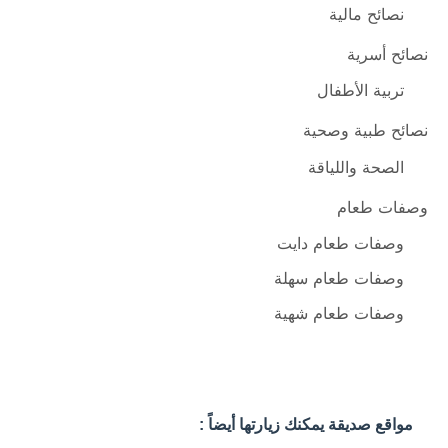
نصائح مالية
نصائح أسرية
تربية الأطفال
نصائح طبية وصحية
الصحة واللياقة
وصفات طعام
وصفات طعام دايت
وصفات طعام سهلة
وصفات طعام شهية
مواقع صديقة يمكنك زيارتها أيضاً :