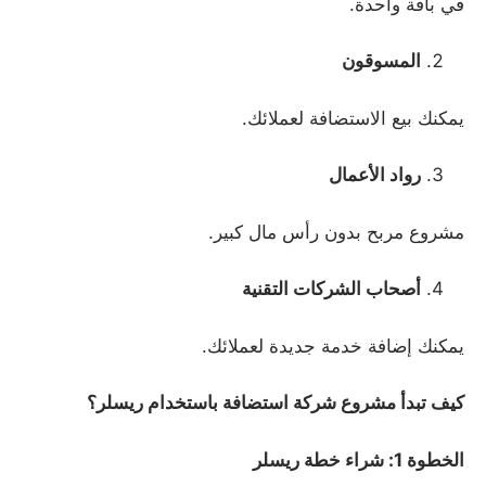
في باقة واحدة.
المسوقون
يمكنك بيع الاستضافة لعملائك.
رواد الأعمال
مشروع مربح بدون رأس مال كبير.
أصحاب الشركات التقنية
يمكنك إضافة خدمة جديدة لعملائك.
كيف تبدأ مشروع شركة استضافة باستخدام ريسلر؟
الخطوة 1: شراء خطة ريسلر