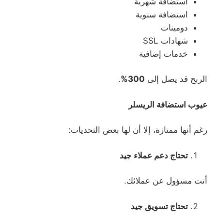
استضافة شهرية
استضافة سنوية
دومينات
شهادات SSL
خدمات إضافية
الربح قد يصل إلى
300%
.
عيوب استضافة الريسلر
رغم أنها ممتازة، إلا أن لها بعض التحديات:
تحتاج دعم عملاء جيد
أنت مسؤول عن عملائك.
تحتاج تسويق جيد