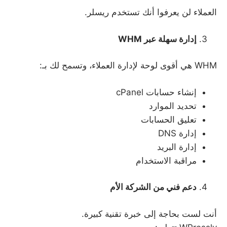
العملاء لن يعرفوا أنك تستخدم ريسلر.
إدارة سهلة عبر
WHM
WHM هي أقوى لوحة لإدارة العملاء، وتسمح لك بـ:
إنشاء حسابات cPanel
تحديد الموارد
تعليق الحسابات
إدارة DNS
إدارة البريد
مراقبة الاستخدام
دعم فني من الشركة الأم
أنت لست بحاجة إلى خبرة تقنية كبيرة.