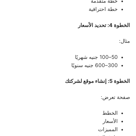
خطة متقدمة
خطة احترافية
الخطوة 4: تحديد الأسعار
مثال:
50–100 جنيه شهريًا
300–600 جنيه سنويًا
الخطوة 5: إنشاء موقع لشركتك
صفحة تعرض:
الخطط
الأسعار
المميزات