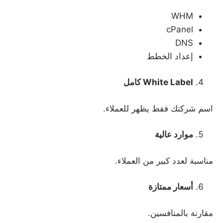
WHM
cPanel
DNS
إعداد الخطط
White Label
كامل
اسم شركتك فقط يظهر للعملاء.
موارد عالية
مناسبة لعدد كبير من العملاء.
أسعار ممتازة
مقارنة بالمنافسين.