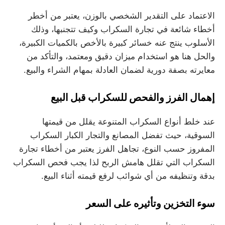
الاعتماد على التقدير الشخصي بالوزن، يعتبر من أخطر
أخطاء شائعة في تجارة السكراب وكيف تتجنبها، وذلك
الأسلوب ينتج عنه خسائر كبيرة بالأخص بالكميات الكبيرة،
والحل هنا هو استخدام ميزان دقيق ومعتمد، والتأكد من
معايرته بصفة دورية لضمان العادلة بمهام الشراء والبيع.
إهمال الفرز والفحص للسكراب قبل البيع
عند خلط أنواع السكراب المتنوعة يقلل من قيمتها
السوقية، حيث تفضل المصانع والتجار الكبار السكراب
المفروز حسب النوع، تجاهل الفرز يعتبر من أخطاء تجارة
السكراب التي تقلل هامش الربح لذا يجب فحص السكراب
بدقة وتنظيفه من أي شوائب لرفع قيمته أثناء البيع.
سوء التخزين وتأثيره على السعر