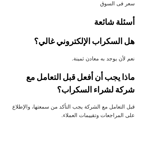
سعر فى السوق
أسئلة شائعة
هل السكراب الإلكتروني غالي؟
نعم لأن يوجد به معادن ثمينة.
ماذا يجب أن أفعل قبل التعامل مع
شركة لشراء السكراب؟
قبل التعامل مع الشركة يجب التأكد من سمعتها، والإطلاع
على المراجعات وتقييمات العملاء.