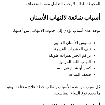
المحيطة، لذلك لا يجب التعامل معه باستخفاف.
أسباب شائعة لالتهاب الأسنان
توجد عدة أسباب تؤدي إلى حدوث الالتهاب، من أهمها:
تسوس الأسنان العميق
تلف الحشوات القديمة
تراكم الجير لفترات طويلة
التهاب اللثة المزمن
كسر أو شرخ في السن
ضعف المناعة
كل سبب من هذه الأسباب يتطلب خطة علاج مختلفة، وهو
ما يحدد نوع الدواء المناسب.