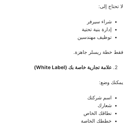
لا تحتاج إلى:
شراء سيرفر
إدارة بنية تحتية
توظيف مهندسين
فقط خطة ريسلر جاهزة.
علامة تجارية خاصة بك
(White Label)
يمكنك وضع:
اسم شركتك
شعارك
نطاقك الخاص
خططك الخاصة