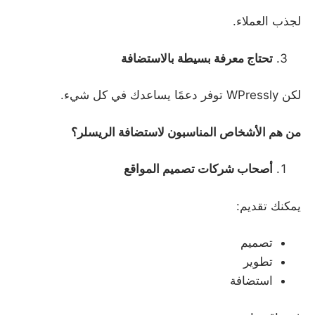
لجذب العملاء.
تحتاج معرفة بسيطة بالاستضافة
لكن WPressly توفر دعمًا يساعدك في كل شيء.
من هم الأشخاص المناسبون لاستضافة الريسلر؟
أصحاب شركات تصميم المواقع
يمكنك تقديم:
تصميم
تطوير
استضافة