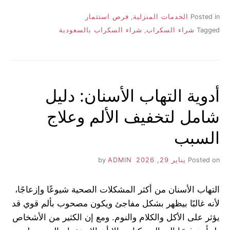
Posted in
الخدمات المنزلية
,
فرص استثمار
Tagged
شراء السكراب
,
شراء السكراب بالسعودية
أدوية التهاب الأسنان: دليل
شامل لتخفيف الألم وعلاج
السبب
Posted on
يناير 29, 2026
by
ADMIN
التهاب الأسنان من أكثر المشكلات الصحية شيوعًا وإزعاجًا،
لأنه غالبًا بيظهر بشكل مفاجئ ويكون مصحوب بألم قوي قد
يؤثر على الأكل والكلام والنوم. ومع إن الكثير من الأشخاص