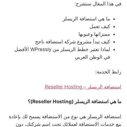
في هذا المقال سنشرح:
ما هي استضافة الريسلر
كيف تعمل
مميزاتها وعيوبها
كيف تبدأ مشروع شركة استضافة ناجح
لماذا تعتبر خطط الريسلر من WPressly الأفضل
في الوطن العربي
رابط الخدمة:
استضافة الريسلر – Reseller Hosting
ما هي استضافة الريسلر
(Reseller Hosting)
؟
استضافة الريسلر هي نوع من الاستضافة يسمح لك بإعادة
بيع خدمات الاستضافة لعملائك تحت اسم شركتك، دون