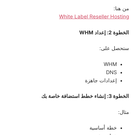
من هنا:
White Label Reseller Hosting
الخطوة 2: إعداد
WHM
ستحصل على:
WHM
DNS
إعدادات جاهزة
الخطوة 3: إنشاء خطط استضافة خاصة بك
مثال:
خطة أساسية