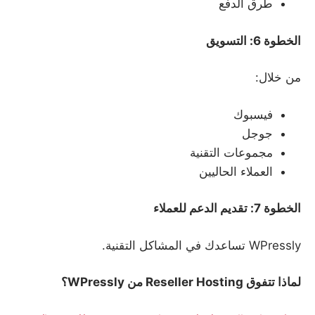
طرق الدفع
الخطوة 6: التسويق
من خلال:
فيسبوك
جوجل
مجموعات التقنية
العملاء الحاليين
الخطوة 7: تقديم الدعم للعملاء
WPressly تساعدك في المشاكل التقنية.
لماذا تتفوق
Reseller Hosting
من
WPressly
؟