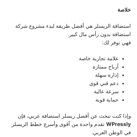
خلاصة
استضافة الريسلر هي أفضل طريقة لبدء مشروع شركة
استضافة بدون رأس مال كبير.
فهي توفر لك:
علامة تجارية خاصة
أرباح ممتازة
إدارة سهلة
دعم فني قوي
سرعة عالية
حماية قوية
وإذا كنت تبحث عن أفضل ريسلر استضافة عربي، فإن
WPressly
تقدم واحدة من أقوى وأسرع خطط الريسلر
في الوطن العربي.