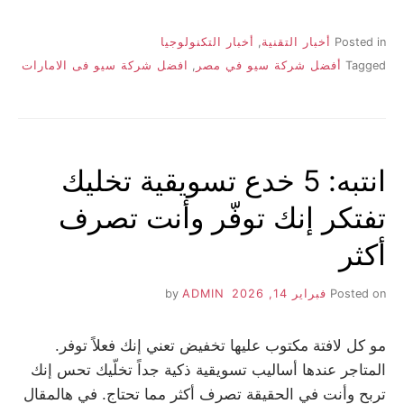
Posted in
أخبار التقنية
,
أخبار التكنولوجيا
Tagged
أفضل شركة سيو في مصر
,
افضل شركة سيو فى الامارات
انتبه: 5 خدع تسويقية تخليك
تفتكر إنك توفّر وأنت تصرف
أكثر
Posted on
فبراير 14, 2026
by
ADMIN
مو كل لافتة مكتوب عليها تخفيض تعني إنك فعلاً توفر.
المتاجر عندها أساليب تسويقية ذكية جداً تخلّيك تحس إنك
تربح وأنت في الحقيقة تصرف أكثر مما تحتاج. في هالمقال