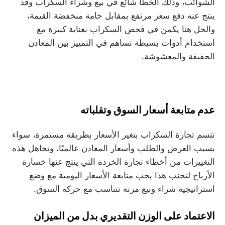
الشوائب، وذلك الخطأ شائع في بيع وشراء السكراب وقد
ينتج عنه دفع سعر مرتفع بمقابل خامة منخفضة القيمة،
والحل هنا يكمن في فحص السكراب بعناية كبيرة مع
استخدام أدوات بسيطة تساهم في التمييز بين المعادن
الحقيقة والمغشوشة.
عدم متابعة أسعار السوق وتقلباته
تتسم تجارة السكراب بتغير الأسعار بطريقة مستمرة، سواء
بسبب العرض والطلب وأسعار المعادن عالميًا، وتجاهل هذه
التغييرات من أخطاء تجارة الخردة التي ينتج عنها خسارة
الأرباح لتجنب هذا يجب متابعة الأسعار اليومية مع وضع
استراتيجية شراء وبيع مرنة تتناسب مع حركة السوق.
الاعتماد على الوزن التقديري بدل من الميزان