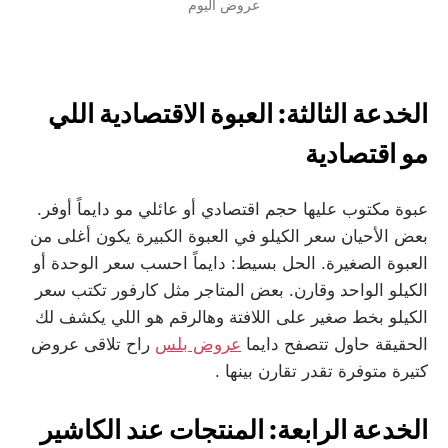
عروض اليوم
الخدعة الثالثة: العبوة الاقتصادية اللي
مو اقتصادية
عبوة مكتوب عليها حجم اقتصادي أو عائلي مو دايماً أوفر.
بعض الأحيان سعر الكيلو في العبوة الكبيرة يكون أغلى من
العبوة الصغيرة. الحل بسيط: دايماً احسب سعر الوحدة أو
الكيلو الواحد وقارن. بعض المتاجر مثل كارفور تكتب سعر
الكيلو بخط صغير على اللافتة وهالرقم هو اللي يكشف لك
الحقيقة حاول تتصفح دايما
عروض بلس
راح تلاقى عروض
كتيرة متوفرة تقدر تقارن بينها .
الخدعة الرابعة: المنتجات عند الكاشير