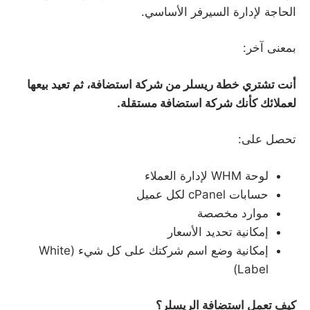
الحاجة لإدارة السيرفر الأساسي.
بمعنى آخر:
أنت تشتري خطة ريسلر من شركة استضافة، ثم تعيد بيعها
لعملائك كأنك شركة استضافة مستقلة
.
تحصل على:
لوحة WHM لإدارة العملاء
حسابات cPanel لكل عميل
موارد مخصصة
إمكانية تحديد الأسعار
إمكانية وضع اسم شركتك على كل شيء (White
Label)
كيف تعمل استضافة الريسلر؟