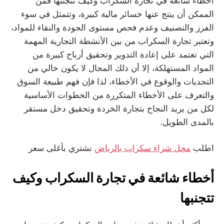
أخطاء شائعة في تجارة السكراب وكيف تتجنبها فمن
الممكن أن ينتج عنها خسائر مالية كبيرة، وتتمثل في سوء
الفرز والتصنيف وعدم فحص مستوى الجودة والنقاء للمواد،
وتعتبر تجارة السكراب من بين الأنشطة التجارية المهمة
التي تعتمد على إعادة التدوير وتحقيق أرباح كبيرة من
المواد المستهلكة، إلا أن ذلك المجال لا يكون خالي من
التحديات والوقوع في الأخطاء، لذا فإن فهم طبيعة السوق
والتعرف على الأخطاء المتكررة من الخطوات الأساسية
لكل من يريد النجاح بتجارة الخردة وتحقيق دخل مستقر
بالمدى الطويل.
اطلب
محل شراء سكراب بالرياض
نشتري بأغلى سعر
أخطاء شائعة في تجارة السكراب وكيف
تتجنبها