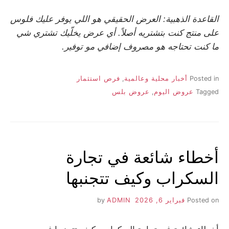
القاعدة الذهبية: العرض الحقيقي هو اللي يوفر عليك فلوس
على منتج كنت بتشتريه أصلاً. أي عرض يخلّيك تشتري شي
ما كنت تحتاجه هو مصروف إضافي مو توفير.
Posted in
أخبار محلية وعالمية
,
فرص استثمار
Tagged
عروض اليوم
,
عروض بلس
أخطاء شائعة في تجارة
السكراب وكيف تتجنبها
Posted on
فبراير 6, 2026
by
ADMIN