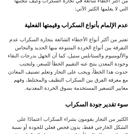
من أكثر أخطاء شائعة في تجارة السكراب وكيف تتجنبها
التي لا يعلمها الكثير الآتي:
عدم الإلمام بأنواع السكراب وقيمتها الفعلية
تعتبر من أكثر أنواع الأخطاء الشائعة بتجارة السكراب عدم
التفرقة بين أنواع الخردة المتنوعة منها الحديد والنحاس
والألومنيوم والستانلس ستيل، كما أن الجهل بدرجات النقاء
وجودة المعدن ينتج عنه التقييم الخطأ للسعر، ولتجنب
حدوث هذا الخطأ، ويجب على التجار وتعلم تصنيف المعادن
مع معرفة الفرق بين السكراب النظيف والمختلط، وفهم
معايير التسعير المستخدمة بسوق الخردة المعدنية.
سوء تقدير جودة السكراب
الكثير من التجار يقومون بشراء السكراب اعتمادًا على
الشكل الخارجي فقط، بدون فحص فعلي للجودة أو نسبة