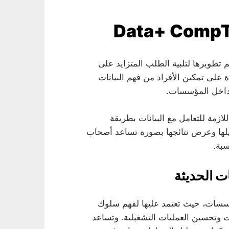
 تطويرها لتلبية الطلب المتزايد على
 على تمكين الأفراد من فهم البيانات
 داخل المؤسسات.
ازمة للتعامل مع البيانات بطريقة
حليلها وعرض نتائجها بصورة تساعد أصحاب
سبة.
ت الحديثة
ؤسسات، حيث تعتمد عليها لفهم سلوك
ت وتحسين العمليات التشغيلية. وتساعد