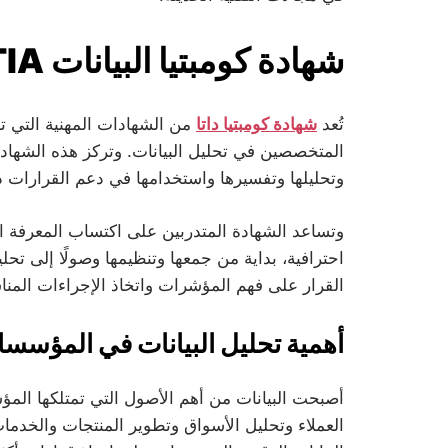
شهادة كومبتيا البيانات Data+ CompTIA
تُعد
شهادة كومبتيا داتا
من الشهادات المهنية التي تم
المتخصصين في تحليل البيانات. وتركز هذه الشهادة
وتحليلها وتفسيرها واستخدامها في دعم القرارات
وتساعد الشهادة المتدربين على اكتساب المعرفة الل
احترافية، بداية من جمعها وتنظيمها وصولًا إلى ت
القرار على فهم المؤشرات واتخاذ الإجراءات المنا
أهمية تحليل البيانات في المؤسسا
أصبحت البيانات من أهم الأصول التي تمتلكها الم
العملاء وتحليل الأسواق وتطوير المنتجات والخدما