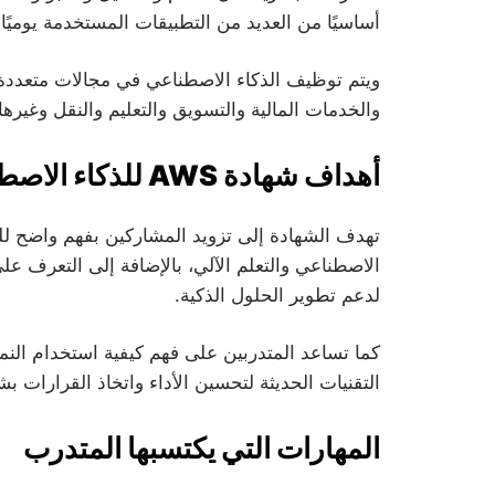
أساسيًا من العديد من التطبيقات المستخدمة يوميً
ويتم توظيف الذكاء الاصطناعي في مجالات متعددة ت
والخدمات المالية والتسويق والتعليم والنقل وغيرها.
أهداف شهادة AWS للذكاء الاصطناعي
تهدف الشهادة إلى تزويد المشاركين بفهم واضح للمف
لدعم تطوير الحلول الذكية.
كما تساعد المتدربين على فهم كيفية استخدام النماذ
التقنيات الحديثة لتحسين الأداء واتخاذ القرارات بش
المهارات التي يكتسبها المتدرب