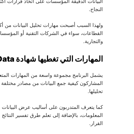
البيانات الدقيقة المؤسسات على اتخاذ قرارات أكث
النجاح.
ولهذا السبب أصبحت مهارات تحليل البيانات من أك
القطاعات، سواء في الشركات التقنية أو المؤسسات 
والتجارية.
المهارات التي تغطيها شهادة Data+
يشمل البرنامج مجموعة واسعة من المهارات المتعلقة
المشاركون كيفية جمع البيانات من مصادر مختلفة و
تحليلها.
كما يتعرف المتدربون على أساليب عرض البيانات با
المعلومات، بالإضافة إلى تعلم طرق تفسير النتائج 
القرار.