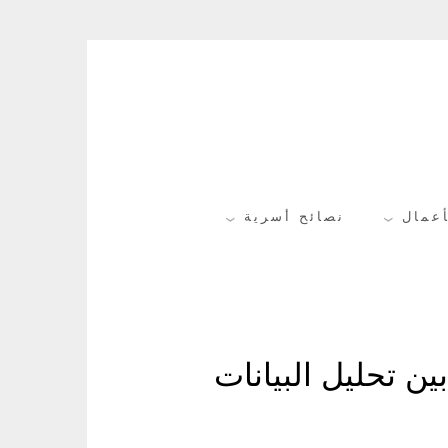
أعمال
نصائح أسرية
ن تحليل البيانات