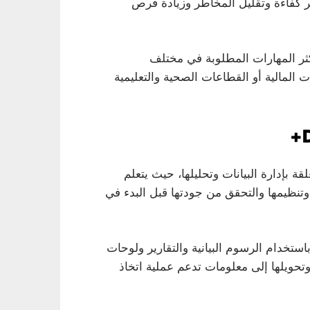
ر كفاءة وتقليل المخاطر وزيادة فرص
ثر المهارات المطلوبة في مختلف
المالية أو القطاعات الصحية والتعليمية
 بإدارة البيانات وتحليلها، حيث يتعلم
تنظيمها والتحقق من جودتها قبل البدء في
ستخدام الرسوم البيانية والتقارير ولوحات
وتحويلها إلى معلومات تدعم عملية اتخاذ