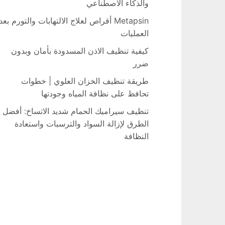
والذكاء الاصطناعي
Metapsin أقراص لعلاج الالتهابات والتورم بعد
العمليات
كيفية تنظيف الاذن المسدودة بأمان وبدون
ضرر
طريقة تنظيف الخزان العلوي | خطوات
تحافظ على نظافة المياه وجودتها
تنظيف سيراميك الحمام شديد الاتساخ: أفضل
الطرق لإزالة السواد والترسبات واستعادة
النظافة