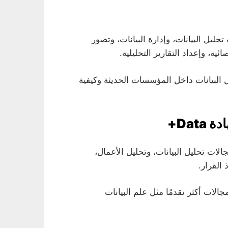
يل البيانات، وإدارة البيانات، وتصور
ائية، وإعداد التقارير التحليلية.
البيانات داخل المؤسسات الحديثة وكيفية
Da+
لات تحليل البيانات، وتحليل الأعمال،
 القرار.
ات أكثر تقدمًا مثل علم البيانات