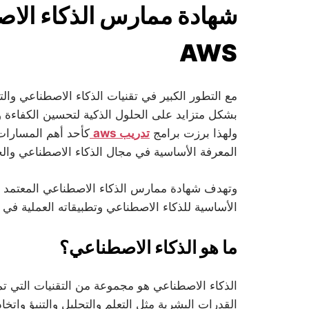
شهادة ممارس الذكاء الاص
AWS
مع التطور الكبير في تقنيات الذكاء الاصطناعي وا
بشكل متزايد على الحلول الذكية لتحسين الكفاءة و
ولهذا برزت برامج
تدريب aws
كأحد أهم المسارات 
المعرفة الأساسية في مجال الذكاء الاصطناعي وال
الأساسية للذكاء الاصطناعي وتطبيقاته العملية في ب
ما هو الذكاء الاصطناعي؟
الذكاء الاصطناعي هو مجموعة من التقنيات التي ت
القدرات البشرية مثل التعلم والتحليل والتنبؤ واتخ