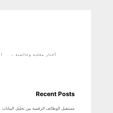
Skip
to
content
أخبار محلية وعالمية
ال
Recent Posts
مستقبل الوظائف الرقمية بين تحليل البيانات