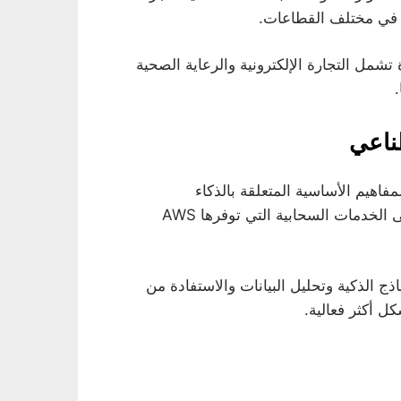
ا في مختلف القطاعات.
شمل التجارة الإلكترونية والرعاية الصحية
اهيم الأساسية المتعلقة بالذكاء
الاصطناعي والتعلم الآلي، بالإضافة إلى التعرف على الخدمات السحابية التي توفرها AWS
ج الذكية وتحليل البيانات والاستفادة من
كل أكثر فعالية.