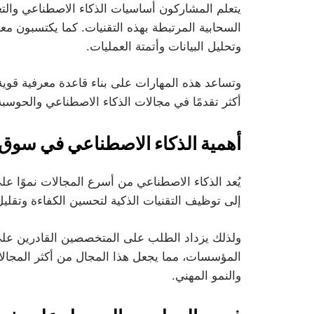
يتعلم المشاركون أساسيات الذكاء الاصطناعي والتع
السحابية المرتبطة بهذه التقنيات. كما يكتسبون معر
وتحليل البيانات وأتمتة العمليات.
وتساعد هذه المهارات على بناء قاعدة معرفية قوية
أكثر تقدمًا في مجالات الذكاء الاصطناعي والحوسبة
أهمية الذكاء الاصطناعي في سوق 
يُعد الذكاء الاصطناعي من أسرع المجالات نموًا 
إلى توظيف التقنيات الذكية لتحسين الكفاءة وتقليل 
ولذلك يزداد الطلب على المتخصصين القادرين على 
المؤسسات، مما يجعل هذا المجال من أكثر المجال
والنمو المهني.