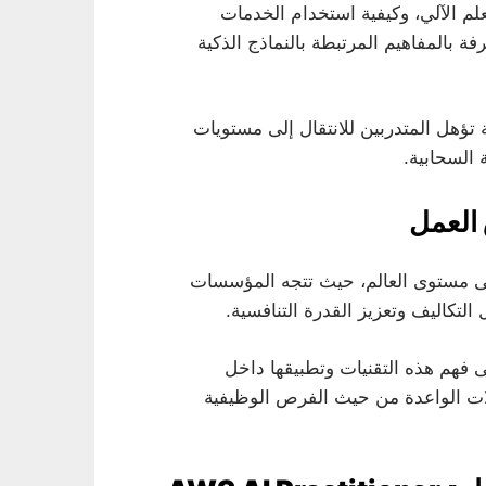
لم الآلي، وكيفية استخدام الخدمات
فة بالمفاهيم المرتبطة بالنماذج الذكية
 تؤهل المتدربين للانتقال إلى مستويات
 السحابية.
العمل
على مستوى العالم، حيث تتجه المؤسسات
التكاليف وتعزيز القدرة التنافسية.
فهم هذه التقنيات وتطبيقها داخل
ات الواعدة من حيث الفرص الوظيفية