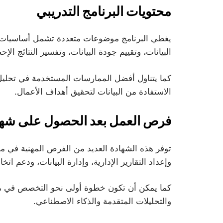
محتويات البرنامج التدريبي
يغطي البرنامج موضوعات متعددة تشمل أساسيات تحل
البيانات، وتقييم جودة البيانات، وتفسير النتائج الإحص
كما يتناول أفضل الممارسات المستخدمة في تحليل 
الاستفادة من البيانات لتحقيق أهداف الأعمال.
فرص العمل بعد الحصول على شهادة ta
توفر هذه الشهادة العديد من الفرص المهنية في مجا
وإعداد التقارير الإدارية، وإدارة البيانات، ودعم اتخاذ
كما يمكن أن تكون خطوة أولى نحو التخصص في مجال
والتحليلات المتقدمة والذكاء الاصطناعي.