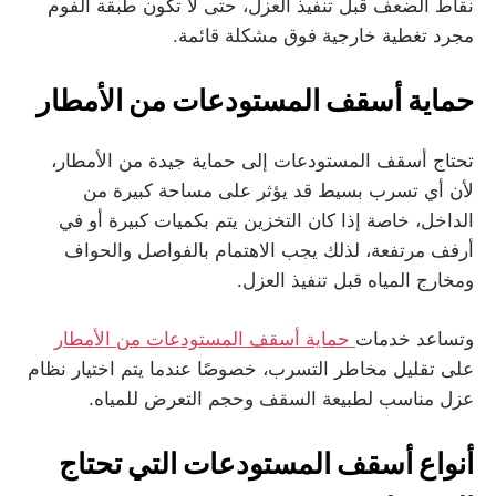
نقاط الضعف قبل تنفيذ العزل، حتى لا تكون طبقة الفوم
مجرد تغطية خارجية فوق مشكلة قائمة.
حماية أسقف المستودعات من الأمطار
تحتاج أسقف المستودعات إلى حماية جيدة من الأمطار،
لأن أي تسرب بسيط قد يؤثر على مساحة كبيرة من
الداخل، خاصة إذا كان التخزين يتم بكميات كبيرة أو في
أرفف مرتفعة، لذلك يجب الاهتمام بالفواصل والحواف
ومخارج المياه قبل تنفيذ العزل.
وتساعد خدمات
حماية أسقف المستودعات من الأمطار
على تقليل مخاطر التسرب، خصوصًا عندما يتم اختيار نظام
عزل مناسب لطبيعة السقف وحجم التعرض للمياه.
أنواع أسقف المستودعات التي تحتاج