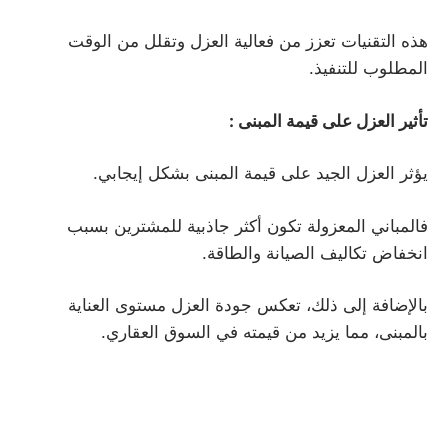
هذه التقنيات تعزز من فعالية العزل وتقلل من الوقت
المطلوب للتنفيذ.
تأثير العزل على قيمة المبنى
:
يؤثر العزل الجيد على قيمة المبنى بشكل إيجابي.
فالمباني المعزولة تكون أكثر جاذبية للمشترين بسبب
انخفاض تكاليف الصيانة والطاقة.
بالإضافة إلى ذلك، تعكس جودة العزل مستوى العناية
بالمبنى، مما يزيد من قيمته في السوق العقاري.