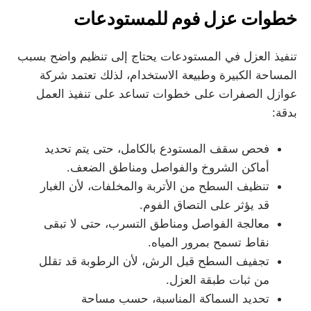
خطوات عزل فوم للمستودعات
تنفيذ العزل في المستودعات يحتاج إلى تنظيم واضح بسبب
المساحة الكبيرة وطبيعة الاستخدام، لذلك تعتمد شركة
عوازل الصفرات على خطوات تساعد على تنفيذ العمل
بدقة:
فحص سقف المستودع بالكامل، حتى يتم تحديد
أماكن الشروخ والفواصل ومناطق الضعف.
تنظيف السطح من الأتربة والمخلفات، لأن الغبار
قد يؤثر على التصاق الفوم.
معالجة الفواصل ومناطق التسرب، حتى لا تبقى
نقاط تسمح بمرور المياه.
تجفيف السطح قبل الرش، لأن الرطوبة قد تقلل
من ثبات طبقة العزل.
تحديد السماكة المناسبة، حسب مساحة