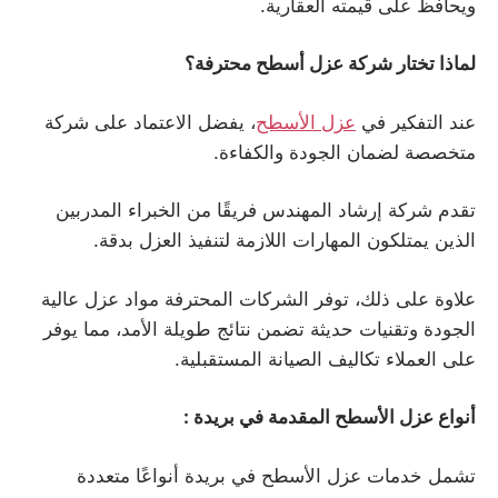
ويحافظ على قيمته العقارية.
لماذا تختار شركة عزل أسطح محترفة؟
عند التفكير في
عزل الأسطح
، يفضل الاعتماد على شركة
متخصصة لضمان الجودة والكفاءة.
تقدم شركة إرشاد المهندس فريقًا من الخبراء المدربين
الذين يمتلكون المهارات اللازمة لتنفيذ العزل بدقة.
علاوة على ذلك، توفر الشركات المحترفة مواد عزل عالية
الجودة وتقنيات حديثة تضمن نتائج طويلة الأمد، مما يوفر
على العملاء تكاليف الصيانة المستقبلية.
أنواع عزل الأسطح المقدمة في بريدة
:
تشمل خدمات عزل الأسطح في بريدة أنواعًا متعددة