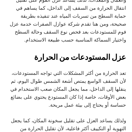
انتقال الحرارة من السقف إلى الداخل، كما يساهم في
حماية السطح من تسربات المياه عند تنفيذه بطريقة
صحيحة، ومن هنا تقدم شركة عوازل الصفرات خدمة عزل
فوم للمستودعات بعد فحص نوع السقف وحالة السطح
واختيار السماكة المناسبة حسب طبيعة الاستخدام.
عزل المستودعات من الحرارة
تعد الحرارة من أكثر المشكلات التي تواجه المستودعات،
لأن السقف الواسع يمتص أشعة الشمس طوال اليوم، ثم
ينقلها إلى الداخل، مما يجعل المكان صعب الاستخدام في
بعض الأوقات، خاصة إذا كان المستودع يحتوي على بضائع
حساسة أو يحتاج إلى بيئة عمل مريحة.
ولذلك يساعد العزل على تقليل سخونة المكان، كما يجعل
التهوية أو التكييف أكثر فاعلية، لأن تقليل الحرارة من