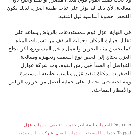
معالجة، لأن ذلك قد يؤثر على ثبات طبقة العزل، لذلك يكون
الفحص خطوة أساسية قبل التنفيذ.
في النهاية، عزل فوم للمستودعات بالرياض يساعد على
تقليل حرارة المكان وحماية السقف من تسربات المياه،
كما يحسن بيئة التخزين والعمل داخل المستودع، لكن نجاح
العزل يحتاج إلى فحص نوع السقف وتجهيزه ومعالجة
الفواصل أو الصدأ قبل رش الفوم، ومع شركة عوازل
الصفرات يمكنك تنفيذ عزل مناسب لطبيعة المستودع
ومساحته حتى تحصل على حماية أفضل من حرارة الرياض
والأمطار المفاجئة.
Posted in
الخدمات المنزلية
,
خدمات تنظيف
,
خدمات عزل
Tagged
خدمات السعودية
,
خدمات العزل
,
شركات بالسعودية
,