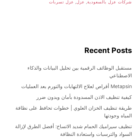
شركات عزل بالسعودية
,
عزل
,
عزل تسربات
Recent Posts
مستقبل الوظائف الرقمية بين تحليل البيانات والذكاء
الاصطناعي
Metapsin أقراص لعلاج الالتهابات والتورم بعد العمليات
كيفية تنظيف الاذن المسدودة بأمان وبدون ضرر
طريقة تنظيف الخزان العلوي | خطوات تحافظ على نظافة
المياه وجودتها
تنظيف سيراميك الحمام شديد الاتساخ: أفضل الطرق لإزالة
السواد والترسبات واستعادة النظافة