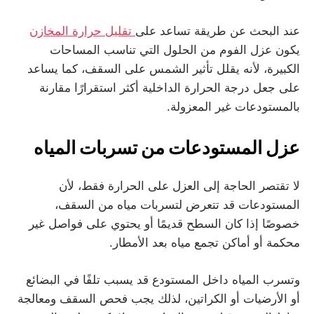
عند البحث عن طريقة تساعد على
تقليل حرارة المخازن
يكون عزل الفوم من الحلول التي تناسب المساحات
الكبيرة، لأنه يقلل تأثير الشمس على السقف، كما يساعد
على جعل درجة الحرارة الداخلية أكثر استقرارًا مقارنة
بالمستودعات غير المعزولة.
عزل المستودعات من تسربات المياه
لا تقتصر الحاجة إلى العزل على الحرارة فقط، لأن
المستودعات قد تتعرض لتسربات مياه من السقف،
خصوصًا إذا كان السطح قديمًا أو يحتوي على فواصل غير
محكمة أو أماكن تجمع مياه بعد الأمطار.
وتسرب المياه داخل المستودع قد يسبب تلفًا في البضائع
أو الأرضيات أو الكراتين، لذلك يجب فحص السقف ومعالجة