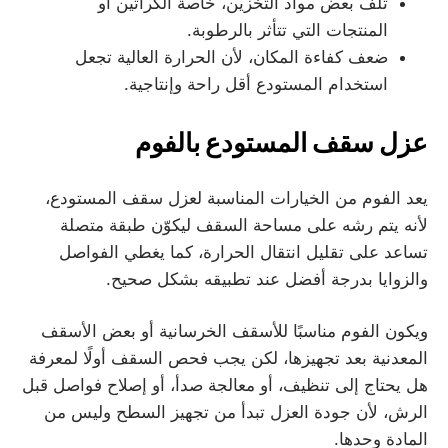
تلف بعض مواد التخزين، خاصة الكراتين أو
المنتجات التي تتأثر بالرطوبة.
ضعف كفاءة المكان، لأن الحرارة العالية تجعل
استخدام المستودع أقل راحة وإنتاجية.
عزل سقف المستودع بالفوم
يعد الفوم من الخيارات المناسبة لعزل سقف المستودع،
لأنه يتم رشه على مساحة السقف ليكوّن طبقة متصلة
تساعد على تقليل انتقال الحرارة، كما يغطي الفواصل
والزوايا بدرجة أفضل عند تطبيقه بشكل صحيح.
ويكون الفوم مناسبًا للأسقف الخرسانية أو بعض الأسقف
المعدنية بعد تجهيزها، لكن يجب فحص السقف أولًا لمعرفة
هل يحتاج إلى تنظيف، أو معالجة صدأ، أو إصلاح فواصل قبل
الرش، لأن جودة العزل تبدأ من تجهيز السطح وليس من
المادة وحدها.