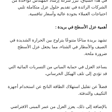
في هذا السياق، تبرز شركة إرشاد المهندس كواحدة من
الشركات الرائدة في تقديم حلول عزل متكاملة تلبي
احتياجات العملاء بجودة عالية وأسعار تنافسية.
أهمية عزل الأسطح في بريدة
:
تشهد بريدة مناخًا متنوعًا يتراوح بين الحرارة الشديدة في
الصيف والأمطار في الشتاء، مما يجعل عزل الأسطح
ضرورة ملحة.
يساعد العزل في حماية المباني من التسربات المائية التي
قد تؤدي إلى تلف الهيكل الخرساني،
فضلاً عن تقليل استهلاك الطاقة الناتج عن استخدام أجهزة
التكييف والتدفئة.
بالإضافة إلى ذلك، يعزز العزل من عمر المبنى الافتراضي