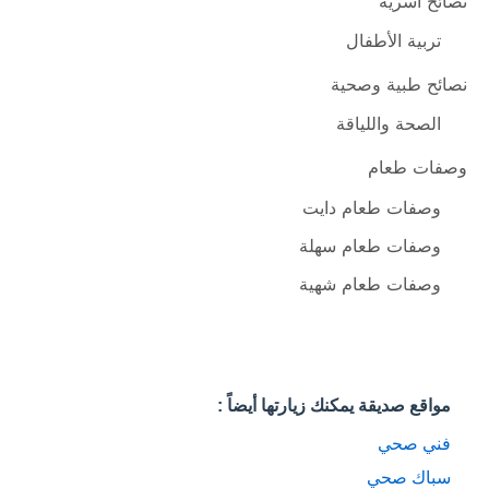
نصائح أسرية
تربية الأطفال
نصائح طبية وصحية
الصحة واللياقة
وصفات طعام
وصفات طعام دايت
وصفات طعام سهلة
وصفات طعام شهية
مواقع صديقة يمكنك زيارتها أيضاً :
فني صحي
سباك صحي