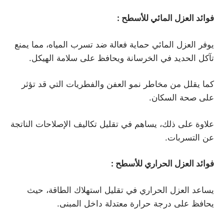
فوائد العزل المائي للأسطح
:
يوفر العزل المائي حماية فعالة ضد تسرب المياه، مما يمنع
تآكل الحديد في الخرسانة ويحافظ على سلامة الهيكل.
كما يقلل من مخاطر نمو العفن والفطريات التي قد تؤثر
على صحة السكان.
علاوة على ذلك، يساهم في تقليل تكاليف الإصلاحات الناتجة
عن التسربات.
فوائد العزل الحراري للأسطح
:
يساعد العزل الحراري في تقليل استهلاك الطاقة، حيث
يحافظ على درجة حرارة معتدلة داخل المبنى.