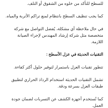
للسطح للتأكد من خلوه من الشقوق أو التلف.
كما يجب تنظيف السطح بانتظام لمنع تراكم الأتربة والمياه.
في حال ملاحظة أي مشكلة، يُفضل التواصل مع شركة
متخصصة مثل شركة إرشاد المهندس لإجراء الصيانة
اللازمة.
التقنيات الحديثة في عزل الأسطح
:
تتطور تقنيات العزل باستمرار لتوفير حلول أكثر كفاءة.
تشمل التقنيات الحديثة استخدام الرذاذ الحراري لتطبيق
طبقات العزل بسرعة ودقة.
كما تُستخدم أجهزة الكشف عن التسربات لضمان جودة
العمل.