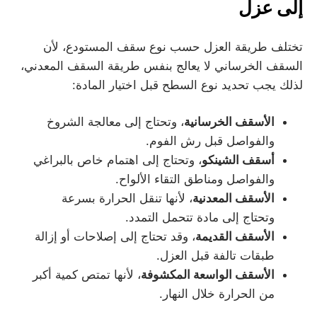
إلى عزل
تختلف طريقة العزل حسب نوع سقف المستودع، لأن
السقف الخرساني لا يعالج بنفس طريقة السقف المعدني،
لذلك يجب تحديد نوع السطح قبل اختيار المادة:
الأسقف الخرسانية
، وتحتاج إلى معالجة الشروخ
والفواصل قبل رش الفوم.
أسقف الشينكو
، وتحتاج إلى اهتمام خاص بالبراغي
والفواصل ومناطق التقاء الألواح.
الأسقف المعدنية
، لأنها تنقل الحرارة بسرعة
وتحتاج إلى مادة تتحمل التمدد.
الأسقف القديمة
، وقد تحتاج إلى إصلاحات أو إزالة
طبقات تالفة قبل العزل.
الأسقف الواسعة المكشوفة
، لأنها تمتص كمية أكبر
من الحرارة خلال النهار.