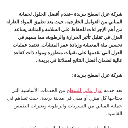
شركة عزل اسطح ببريدة
–
تقدم أفضل الحلول لحماية
المباني من العوامل الخارجية، حيث يعد تطبيق المواد العازلة
من أهم الإجراءات للحفاظ على السلامة والمتانة. يساعد
العزل في تقليل تأثير الحرارة والرطوبة، مما يسهم في
تحسين بيئة المعيشة وزيادة عمر المنشآت. تعتمد عمليات
العزل التي نقدمها على تقنيات متطورة ومواد ذات كفاءة
عالية لضمان أفضل النتائج لعملائنا في بريدة
.
شركة عزل اسطح ببريدة
:
تعد خدمة
عزل مائي للسطح
من الخدمات الأساسية التي
يحتاجها كل منزل أو مبنى في مدينة بريدة، حيث تساهم في
حماية المباني من التسربات والرطوبة وتغيرات الطقس
القاسية.