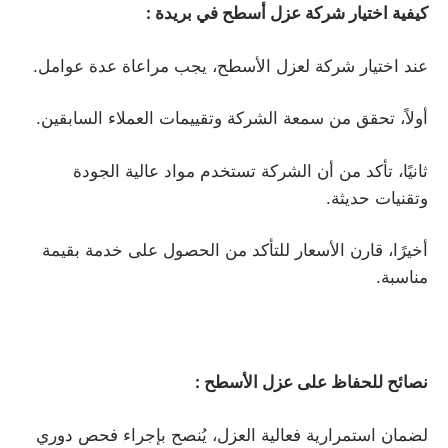
كيفية اختيار شركة عزل أسطح في بريدة
:
عند اختيار شركة لعزل الأسطح، يجب مراعاة عدة عوامل.
أولاً، تحقق من سمعة الشركة وتقييمات العملاء السابقين.
ثانيًا، تأكد من أن الشركة تستخدم مواد عالية الجودة
وتقنيات حديثة.
أخيرًا، قارن الأسعار للتأكد من الحصول على خدمة بقيمة
مناسبة.
نصائح للحفاظ على عزل الأسطح
:
لضمان استمرارية فعالية العزل، يُنصح بإجراء فحص دوري