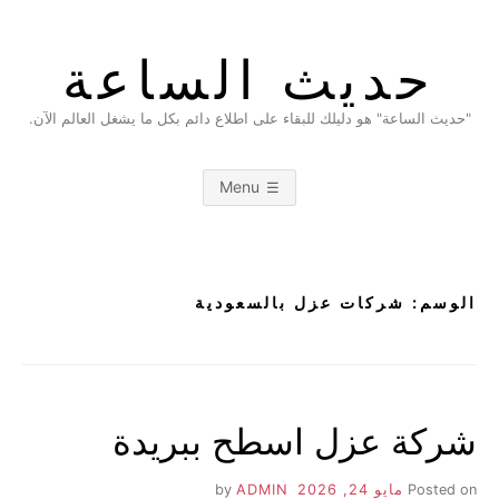
Ski
t
حديث الساعة
conten
"حديث الساعة" هو دليلك للبقاء على اطلاع دائم بكل ما يشغل العالم الآن.
Menu
الوسم:
شركات عزل بالسعودية
شركة عزل اسطح ببريدة
Posted on
مايو 24, 2026
by
ADMIN