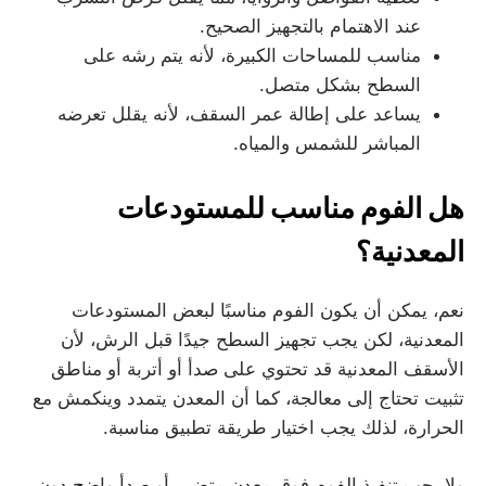
عند الاهتمام بالتجهيز الصحيح.
مناسب للمساحات الكبيرة، لأنه يتم رشه على
السطح بشكل متصل.
يساعد على إطالة عمر السقف، لأنه يقلل تعرضه
المباشر للشمس والمياه.
هل الفوم مناسب للمستودعات
المعدنية؟
نعم، يمكن أن يكون الفوم مناسبًا لبعض المستودعات
المعدنية، لكن يجب تجهيز السطح جيدًا قبل الرش، لأن
الأسقف المعدنية قد تحتوي على صدأ أو أتربة أو مناطق
تثبيت تحتاج إلى معالجة، كما أن المعدن يتمدد وينكمش مع
الحرارة، لذلك يجب اختيار طريقة تطبيق مناسبة.
ولا يجب تنفيذ الفوم فوق معدن متضرر أو صدأ واضح دون