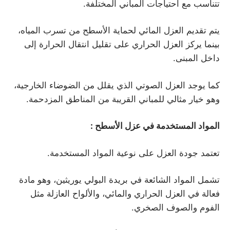
تتناسب مع احتياجات المباني المختلفة.
يتم تقديم العزل المائي لحماية الأسطح من تسرب المياه،
بينما يركز العزل الحراري على تقليل انتقال الحرارة إلى
داخل المبنى.
كما يوجد العزل الصوتي الذي يقلل من الضوضاء الخارجية،
وهو خيار مثالي للمباني القريبة من المناطق المزدحمة.
المواد المستخدمة في عزل الأسطح
:
تعتمد جودة العزل على نوعية المواد المستخدمة.
تشمل المواد الشائعة في بريدة البولي يوريثين، وهو مادة
فعالة في العزل الحراري والمائي، والألواح العازلة مثل
الفوم والصوف الصخري.