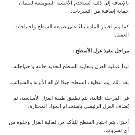
بالإضافة إلى ذلك، تُستخدم الأغشية البيتومينية لضمان
حماية إضافية من التسربات.
كما يتم اختيار المادة بناءً على طبيعة السطح واحتياجات
العميل.
مراحل تنفيذ عزل الأسطح
:
تبدأ عملية العزل بمعاينة السطح لتحديد حالته واحتياجاته.
بعد ذلك، يتم تنظيف السطح جيدًا لإزالة الأتربة والشوائب.
في المرحلة التالية، يتم تطبيق طبقة العزل الأساسية، ثم
يُضاف العزل الرئيسي باستخدام المواد المختارة.
أخيرًا، يتم اختبار السطح للتأكد من فعالية العزل وخلوه من
أي تسربات.