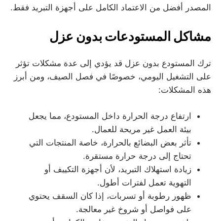
المصدر أفضل من الاعتماد الكامل على أجهزة التبريد فقط.
مشاكل المستودعات بدون عزل
ترك المستودع بدون عزل قد يؤدي إلى عدة مشكلات تؤثر
على التشغيل اليومي، خصوصًا في فصل الصيف، ومن أبرز
هذه المشكلات:
ارتفاع درجة الحرارة داخل المستودع، مما يجعل
بيئة العمل غير مريحة للعمال.
تأثر بعض البضائع بالحرارة، خاصة المنتجات التي
تحتاج إلى درجة حرارة مستقرة.
زيادة استهلاك التبريد، لأن أجهزة التكييف أو
التهوية تعمل لفترات أطول.
ظهور رطوبة أو تسربات، إذا كان السقف يحتوي
على فواصل أو شروخ غير معالجة.