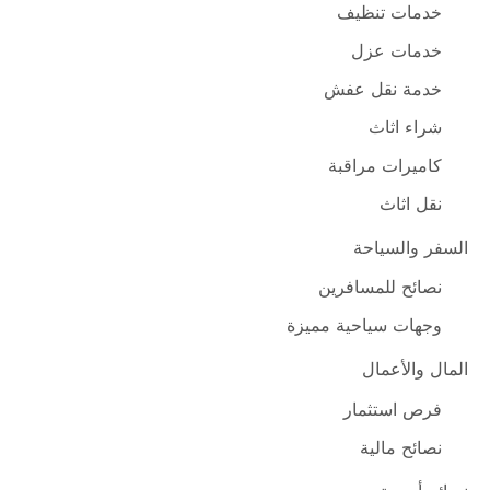
خدمات تنظيف
خدمات عزل
خدمة نقل عفش
شراء اثاث
كاميرات مراقبة
نقل اثاث
السفر والسياحة
نصائح للمسافرين
وجهات سياحية مميزة
المال والأعمال
فرص استثمار
نصائح مالية