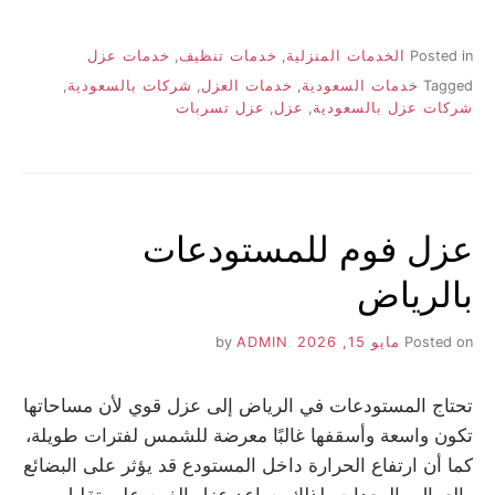
Posted in
الخدمات المنزلية
,
خدمات تنظيف
,
خدمات عزل
Tagged
خدمات السعودية
,
خدمات العزل
,
شركات بالسعودية
,
شركات عزل بالسعودية
,
عزل
,
عزل تسربات
عزل فوم للمستودعات
بالرياض
Posted on
مايو 15, 2026
by
ADMIN
تحتاج المستودعات في الرياض إلى عزل قوي لأن مساحاتها
تكون واسعة وأسقفها غالبًا معرضة للشمس لفترات طويلة،
كما أن ارتفاع الحرارة داخل المستودع قد يؤثر على البضائع
والعمال والمعدات، لذلك يساعد عزل الفوم على تقليل