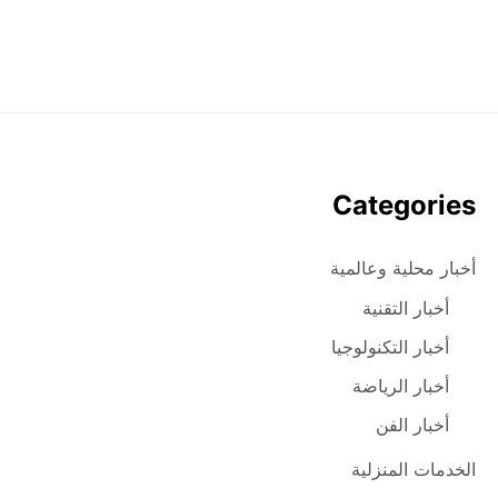
Categories
أخبار محلية وعالمية
أخبار التقنية
أخبار التكنولوجيا
أخبار الرياضة
أخبار الفن
الخدمات المنزلية