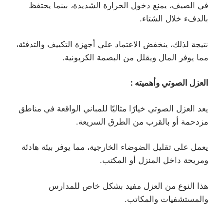
في الصيف، يمنع دخول الحرارة الشديدة، بينما يحتفظ
بالدفء خلال الشتاء.
نتيجة لذلك، ينخفض الاعتماد على أجهزة التكييف والتدفئة،
مما يوفر المال ويقلل من البصمة الكربونية.
العزل الصوتي وأهميته
:
يعد العزل الصوتي خيارًا مثاليًا للمباني الواقعة في مناطق
مزدحمة أو بالقرب من الطرق السريعة.
يعمل على تقليل الضوضاء الخارجية، مما يوفر بيئة هادئة
ومريحة داخل المنزل أو المكتب.
هذا النوع من العزل مفيد بشكل خاص للمدارس
والمستشفيات والمكاتب.