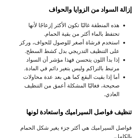
إزالة السواد من الزوايا والحواف
هذه المنطقة غالبًا تكون الأكثر إزعاجًا لأنها
تحتفظ بالماء أكثر من بقية الحمام.
استخدم فرشاة أصغر للوصول للحواف، وركز
على التنظيف التدريجي بدل كشط السطح.
إذا بدأ اللون يتحسن فهذا مؤشر أن السواد
مرتبط بالتراكم وليس بتغير دائم في المادة.
أما إذا بقيت البقع كما هي بعد عدة محاولات
صحيحة، فغالبًا المشكلة أعمق من التنظيف
العادي.
تنظيف فواصل السيراميك واستعادة لونها
فواصل السيراميك هي أكثر جزء يغير شكل الحمام
بالكامل.