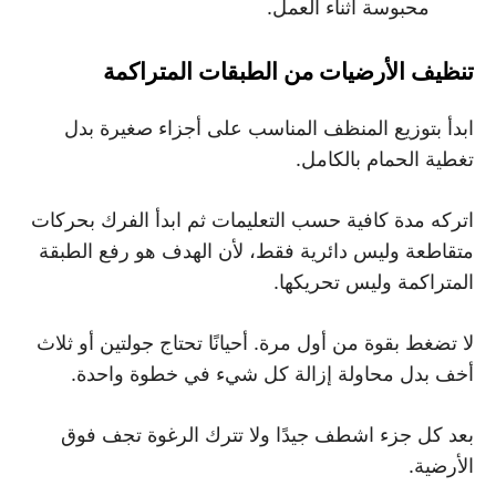
محبوسة أثناء العمل.
تنظيف الأرضيات من الطبقات المتراكمة
ابدأ بتوزيع المنظف المناسب على أجزاء صغيرة بدل
تغطية الحمام بالكامل.
اتركه مدة كافية حسب التعليمات ثم ابدأ الفرك بحركات
متقاطعة وليس دائرية فقط، لأن الهدف هو رفع الطبقة
المتراكمة وليس تحريكها.
لا تضغط بقوة من أول مرة. أحيانًا تحتاج جولتين أو ثلاث
أخف بدل محاولة إزالة كل شيء في خطوة واحدة.
بعد كل جزء اشطف جيدًا ولا تترك الرغوة تجف فوق
الأرضية.