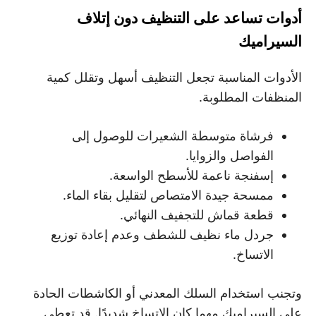
أدوات تساعد على التنظيف دون إتلاف
السيراميك
الأدوات المناسبة تجعل التنظيف أسهل وتقلل كمية
المنظفات المطلوبة.
فرشاة متوسطة الشعيرات للوصول إلى
الفواصل والزوايا.
إسفنجة ناعمة للأسطح الواسعة.
ممسحة جيدة الامتصاص لتقليل بقاء الماء.
قطعة قماش للتجفيف النهائي.
جردل ماء نظيف للشطف وعدم إعادة توزيع
الاتساخ.
وتجنب استخدام السلك المعدني أو الكاشطات الحادة
على السيراميك مهما كان الاتساخ شديدًا. قد تعطي