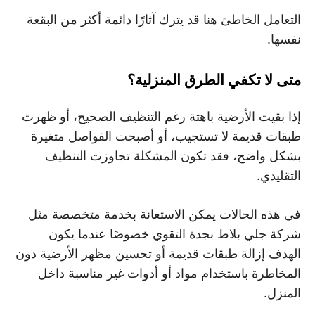
التعامل الخاطئ هنا قد يترك آثارًا دائمة أكثر من البقعة
نفسها.
متى لا تكفي الطرق المنزلية؟
إذا بقيت الأرضية باهتة رغم التنظيف الصحيح، أو ظهرت
طبقات قديمة لا تستجيب، أو أصبحت الفواصل متغيرة
بشكل واضح، فقد تكون المشكلة تجاوزت التنظيف
التقليدي.
في هذه الحالات يمكن الاستعانة بخدمة متخصصة مثل
شركة جلي بلاط بجدة التقوي خصوصًا عندما يكون
الهدف إزالة طبقات قديمة أو تحسين مظهر الأرضية دون
المخاطرة باستخدام مواد أو أدوات غير مناسبة داخل
المنزل.