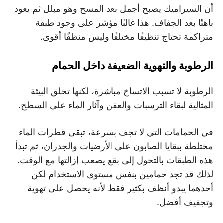
أن السيراميك يصبح أجمل بعد المسح وهو مبلل ثم يعود
باهتًا بعد الجفاف. هذا غالبًا مؤشر على وجود طبقة
متراكمة تحتاج تنظيفًا مختلفًا وليس منظفًا أقوى.
الرطوبة والتهوية الضعيفة داخل الحمام
الرطوبة لا تسبب الاتساخ مباشرة، لكنها تخلق البيئة
المثالية لبقاء الترسبات والعفن وآثار الماء على السطح.
في الحمامات التي لا تجف بسرعة، تبقى قطرات الماء
مختلطة ببقايا الصابون على الأرضيات والجدران، ثم تبدأ
هذه الطبقات بالتحول إلى بقع يصعب إزالتها مع الوقت.
لذلك قد تجد حمامين بنفس مستوى الاستخدام لكن
أحدهما يبدو أنظف بكثير فقط لأنه يحصل على تهوية
وتجفيف أفضل.