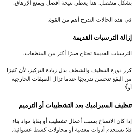
بشكل منفصل. هذا يعطي نتيجة أفضل ويمنع الإرهاق.
في هذه الحالات التدرج أهم من القوة.
إزالة الترسبات القديمة
الترسبات القديمة تحتاج صبرًا أكثر من المنظفات.
كرر دورة التنظيف والشطف بدل زيادة التركيز، لأن كثيرًا
من البقع تتحسن تدريجيًا عندما تزال الطبقات الخارجية
أولًا.
تنظيف السيراميك بعد التشطيبات أو الترميم
إذا كان الاتساخ بسبب أعمال تشطيب أو بقايا مواد بناء
فلا تستخدم أدوات معدنية أو محاولات كشط عشوائية.