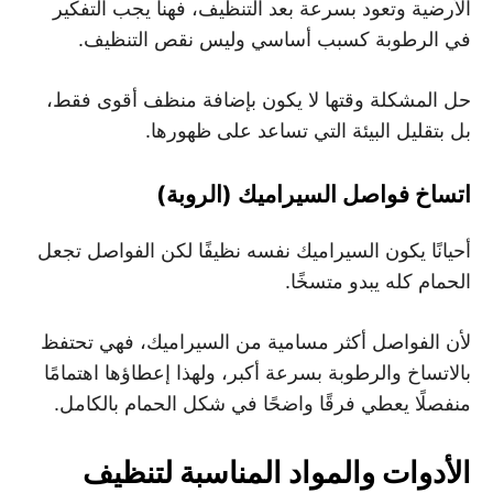
الأرضية وتعود بسرعة بعد التنظيف، فهنا يجب التفكير
في الرطوبة كسبب أساسي وليس نقص التنظيف.
حل المشكلة وقتها لا يكون بإضافة منظف أقوى فقط،
بل بتقليل البيئة التي تساعد على ظهورها.
اتساخ فواصل السيراميك (الروبة)
أحيانًا يكون السيراميك نفسه نظيفًا لكن الفواصل تجعل
الحمام كله يبدو متسخًا.
لأن الفواصل أكثر مسامية من السيراميك، فهي تحتفظ
بالاتساخ والرطوبة بسرعة أكبر، ولهذا إعطاؤها اهتمامًا
منفصلًا يعطي فرقًا واضحًا في شكل الحمام بالكامل.
الأدوات والمواد المناسبة لتنظيف