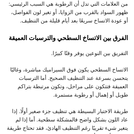
من العلامات التي تدل أن الرطوبة هي السبب الرئيسي:
ظهور السواد بالقرب من الزوايا، أو تغير لون الفواصل،
أو عودة الاتساخ سريعًا بعد أيام قليلة من التنظيف.
الفرق بين الاتساخ السطحي والترسبات العميقة
التفريق بين النوعين يوفر وقتًا كبيرًا.
الاتساخ السطحي يكون فوق السيراميك مباشرة، وغالبًا
يتحسن بسرعة عند التنظيف الصحيح. أما الترسبات
العميقة فتتكون على مراحل، وتكون مرتبطة بتراكم
طويل أو إهمال أو رطوبة مستمرة.
طريقة الاختبار البسيطة هي تنظيف جزء صغير أولًا. إذا
عاد اللون بشكل واضح فالمشكلة سطحية. أما إذا لم
يتغير شيء تقريبًا رغم التنظيف الهادئ، فقد تحتاج طريقة