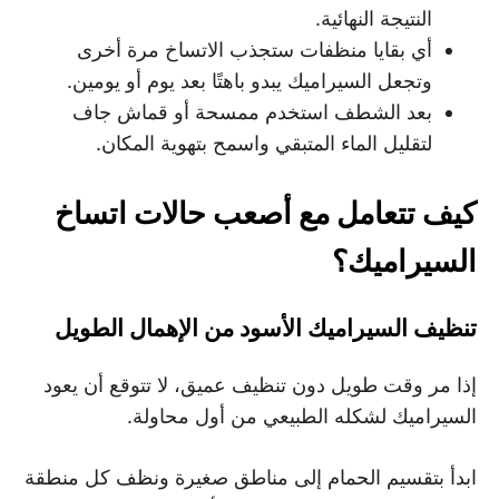
النتيجة النهائية.
أي بقايا منظفات ستجذب الاتساخ مرة أخرى
وتجعل السيراميك يبدو باهتًا بعد يوم أو يومين.
بعد الشطف استخدم ممسحة أو قماش جاف
لتقليل الماء المتبقي واسمح بتهوية المكان.
كيف تتعامل مع أصعب حالات اتساخ
السيراميك؟
تنظيف السيراميك الأسود من الإهمال الطويل
إذا مر وقت طويل دون تنظيف عميق، لا تتوقع أن يعود
السيراميك لشكله الطبيعي من أول محاولة.
ابدأ بتقسيم الحمام إلى مناطق صغيرة ونظف كل منطقة