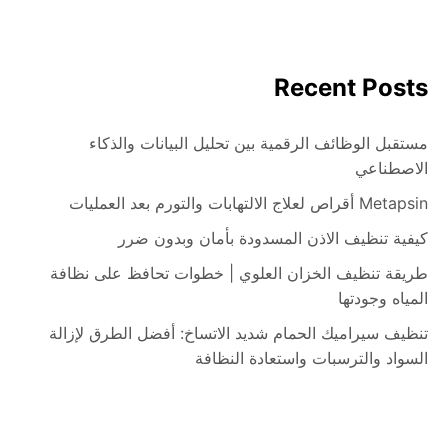
Recent Posts
مستقبل الوظائف الرقمية بين تحليل البيانات والذكاء
الاصطناعي
Metapsin أقراص لعلاج الالتهابات والتورم بعد العمليات
كيفية تنظيف الاذن المسدودة بأمان وبدون ضرر
طريقة تنظيف الخزان العلوي | خطوات تحافظ على نظافة
المياه وجودتها
تنظيف سيراميك الحمام شديد الاتساخ: أفضل الطرق لإزالة
السواد والترسبات واستعادة النظافة