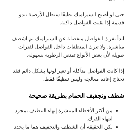
حتى لو أصبح السيراميك نظيفًا ستظل الأرضية تبدو
قديمة إذا بقيت الفواصل داكنة.
ابدأ بفرك الفواصل منفصلة عن السيراميك ثم اشطف
مباشرة. ولا تترك المنظفات داخل الفواصل لفترات
طويلة لأن بعض الأنواع تمتص الرطوبة بسهولة.
إذا كانت الفواصل متآكلة أو تغير لونها بشكل دائم فقد
تحتاج إعادة معالجة وليس تنظيفًا فقط.
شطف وتجفيف الحمام بطريقة صحيحة
من أكثر الأخطاء المنتشرة إنهاء التنظيف بمجرد
انتهاء الفرك.
لكن الحقيقة أن الشطف والتجفيف هما ما يحدد