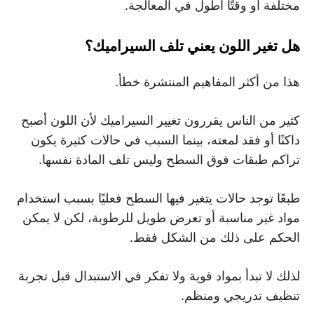
مختلفة أو وقتًا أطول في المعالجة.
هل تغير اللون يعني تلف السيراميك؟
هذا من أكثر المفاهيم المنتشرة خطأ.
كثير من الناس يقررون تغيير السيراميك لأن اللون أصبح
داكنًا أو فقد لمعته، بينما السبب في حالات كثيرة يكون
تراكم طبقات فوق السطح وليس تلف المادة نفسها.
طبعًا توجد حالات يتغير فيها السطح فعليًا بسبب استخدام
مواد غير مناسبة أو تعرض طويل للرطوبة، لكن لا يمكن
الحكم على ذلك من الشكل فقط.
لذلك لا تبدأ بمواد قوية ولا تفكر في الاستبدال قبل تجربة
تنظيف تدريجي ومنظم.