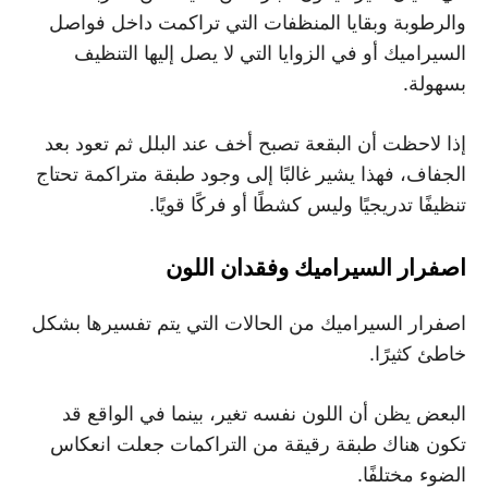
والرطوبة وبقايا المنظفات التي تراكمت داخل فواصل
السيراميك أو في الزوايا التي لا يصل إليها التنظيف
بسهولة.
إذا لاحظت أن البقعة تصبح أخف عند البلل ثم تعود بعد
الجفاف، فهذا يشير غالبًا إلى وجود طبقة متراكمة تحتاج
تنظيفًا تدريجيًا وليس كشطًا أو فركًا قويًا.
اصفرار السيراميك وفقدان اللون
اصفرار السيراميك من الحالات التي يتم تفسيرها بشكل
خاطئ كثيرًا.
البعض يظن أن اللون نفسه تغير، بينما في الواقع قد
تكون هناك طبقة رقيقة من التراكمات جعلت انعكاس
الضوء مختلفًا.