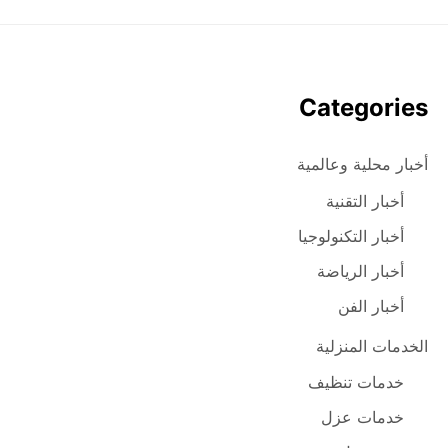
Categories
أخبار محلية وعالمية
أخبار التقنية
أخبار التكنولوجيا
أخبار الرياضة
أخبار الفن
الخدمات المنزلية
خدمات تنظيف
خدمات عزل