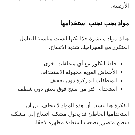
الأرضية.
مواد يجب تجنب استخدامها
هناك مواد منتشرة جدًا لكنها ليست مناسبة للتعامل
المتكرر مع السيراميك شديد الاتساخ.
خلط الكلور مع أي منظفات أخرى.
الأحماض القوية مجهولة الاستخدام.
المنظفات المركزة دون تخفيف.
استخدام أكثر من منتج فوق بعض دون شطف.
الفكرة هنا ليست أن هذه المواد لا تنظف، بل أن
استخدامها الخاطئ قد يحول مشكلة اتساخ إلى مشكلة
سطح متضرر يصعب استعادة مظهره لاحقًا.