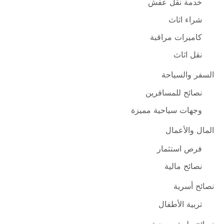
خدمة نقل عفش
شراء اثاث
كاميرات مراقبة
نقل اثاث
السفر والسياحة
نصائح للمسافرين
وجهات سياحية مميزة
المال والأعمال
فرص استثمار
نصائح مالية
نصائح أسرية
تربية الأطفال