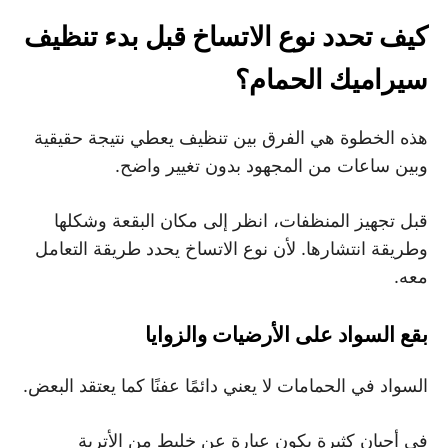
كيف تحدد نوع الاتساخ قبل بدء تنظيف
سيراميك الحمام؟
هذه الخطوة هي الفرق بين تنظيف يعطي نتيجة حقيقية
وبين ساعات من المجهود بدون تغيير واضح.
قبل تجهيز المنظفات، انظر إلى مكان البقعة وشكلها
وطريقة انتشارها. لأن نوع الاتساخ يحدد طريقة التعامل
معه.
بقع السواد على الأرضيات والزوايا
السواد في الحمامات لا يعني دائمًا عفنًا كما يعتقد البعض.
في أحيان كثيرة يكون عبارة عن خليط من الأتربة