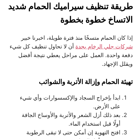
طريقة تنظيف سيراميك الحمام شديد
الاتساخ خطوة بخطوة
إذا كان الحمام متسخًا منذ فترة طويلة، اخبرنا خبير
شركات جلي الرخام بجدة
أن لا تحاول تنظيف كل شيء
دفعة واحدة. العمل على مراحل يعطي نتيجة أفضل
ويقلل الإجهاد.
تهيئة الحمام وإزالة الأتربة والشوائب
ابدأ بإخراج السجاد والإكسسوارات وأي شيء
على الأرض.
بعد ذلك أزل الشعر والأتربة والأوساخ الجافة
أولًا قبل استخدام الماء.
افتح التهوية إن أمكن حتى لا تبقى الرطوبة