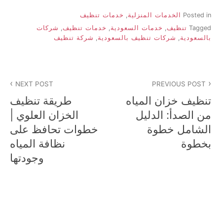
Posted in
الخدمات المنزلية
,
خدمات تنظيف
Tagged
تنظيف
,
خدمات السعودية
,
خدمات تنظيف
,
شركات
بالسعودية
,
شركات تنظيف بالسعودية
,
شركة تنظيف
تصفّح
NEXT POST
PREVIOUS POST
المقالات
تنظيف خزان المياه
طريقة تنظيف
من الصدأ: الدليل
الخزان العلوي |
الشامل خطوة
خطوات تحافظ على
بخطوة
نظافة المياه
وجودتها