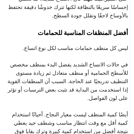
إحساسًا سريعًا بالنظافة لكنها تترك خدوشًا دقيقة تحتفظ
بالأوساخ لاحقًا وتقلل جودة السطح.
أفضل المنظفات المناسبة للحمامات
ليس كل منظف حمامات مناسب لكل نوع اتساخ.
في حالات الاتساخ الشديد يفضل البدء بمنظف مخصص
للأسطح الحمامية أو منظف متعادل ثم زيادة مستوى
التنظيف تدريجيًا عند الحاجة. السبب أن المنظفات القوية
إذا استخدمت من البداية قد تثبت بعض الترسبات أو تؤثر
على لون الفواصل.
أيضًا كمية المنظف ليست معيار النجاح. أحيانًا استخدام
كمية أقل مع وقت انتظار مناسب وشطف جيد يعطي
نتيجة أفضل من استخدام كمية كبيرة وترك بقايا فوق