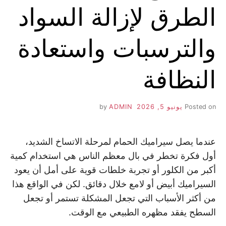
الطرق لإزالة السواد
والترسبات واستعادة
النظافة
Posted on
يونيو 5, 2026
by
ADMIN
عندما يصل سيراميك الحمام لمرحلة الاتساخ الشديد،
أول فكرة تخطر في بال معظم الناس هي استخدام كمية
أكبر من الكلور أو تجربة خلطات قوية على أمل أن يعود
السيراميك أبيض أو لامع خلال دقائق. لكن في الواقع هذا
من أكثر الأسباب التي تجعل المشكلة تستمر أو تجعل
السطح يفقد مظهره الطبيعي مع الوقت.