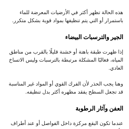
هذه الحالة تظهر أكثر في الأرضيات المعرضة للماء
باستمرار أو التي يتم تنظيفها بمواد قوية بشكل متكرر.
الجير والترسبات البيضاء
إذا ظهرت طبقة باهتة أو خشنة قليلًا بالقرب من مناطق
المياه، فغالبًا المشكلة مرتبطة بالترسبات وليس الاتساخ
العادي.
وهنا يجب الحذر لأن الفرك القوي أو المواد غير المناسبة
قد تجعل السطح يفقد مظهره أكثر بدل تنظيفه.
العفن وآثار الرطوبة
عندما تكون البقع مركزة داخل الفواصل أو عند أطراف