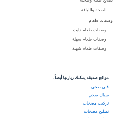
نصائح طبية وصحية
الصحة واللياقة
وصفات طعام
وصفات طعام دايت
وصفات طعام سهلة
وصفات طعام شهية
مواقع صديقة يمكنك زيارتها أيضاً :
فني صحي
سباك صحي
تركيب مضخات
تصليح مضخات