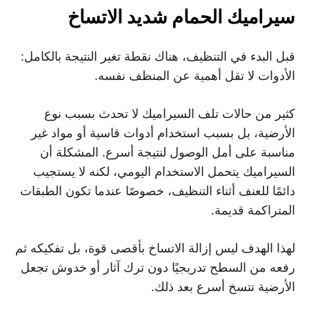
سيراميك الحمام شديد الاتساخ
قبل البدء في التنظيف، هناك نقطة تغير النتيجة بالكامل:
الأدوات لا تقل أهمية عن المنظف نفسه.
كثير من حالات تلف السيراميك لا تحدث بسبب نوع
الأرضية، بل بسبب استخدام أدوات قاسية أو مواد غير
مناسبة على أمل الوصول لنتيجة أسرع. المشكلة أن
السيراميك يتحمل الاستخدام اليومي، لكنه لا يستجيب
دائمًا للعنف أثناء التنظيف، خصوصًا عندما تكون الطبقات
المتراكمة قديمة.
لهذا الهدف ليس إزالة الاتساخ بأقصى قوة، بل تفكيكه ثم
رفعه من السطح تدريجيًا دون ترك آثار أو خدوش تجعل
الأرضية تتسخ أسرع بعد ذلك.