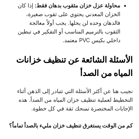
محاولة عزل خزان مثقوب بدهان فقط
:
إذا كان
الخزان المعدني يحتوي على ثقوب صغيرة،
فالدهان وحده لن يحلها. يجب أولاً معالجة
الثقوب بالترميم المناسب أو التفكير في تبطين
داخلي بكيس PVC معتمد.
الأسئلة الشائعة عن تنظيف خزانات
المياه من الصدأ
نجيب هنا عن أكثر الأسئلة التي تتبادر إلى الذهن أثناء
التخطيط لعملية تنظيف خزان المياه من الصدأ. هذه
الإجابات المختصرة تمنحك ثقة في كل خطوة.
كم من الوقت يستغرق تنظيف خزان مليء بالصدأ تماماً؟