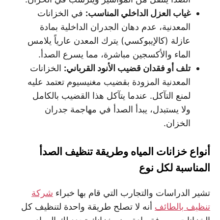
غياب العزل الداخلي المناسب
:
في الخزانات
المعدنية، عدم دهان الجدران الداخلية بمادة
عازلة (كالإيبوكسي) يترك المعدن عارياً يلامس
الماء والأكسجين مباشرة، مما يسرع الصدأ.
تلف أو فقدان قضيب الأنود القرباني
:
الخزانات
المعدنية المزودة بقضيب مغنيسيوم تعتمد عليه
لمنع التآكل. عندما يتآكل هذا القضيب بالكامل
ولا يستبدل، يبدأ الصدأ في مهاجمة جدران
الخزان.
أنواع خزانات المياه وطريقة تنظيف الصدأ
المناسبة لكل نوع
تشير الدراسات والتجارب التي قام بها خبراء
شركة
تنظيف بالطائف
أنه لا تصلح طريقة واحدة لتنظيف كل