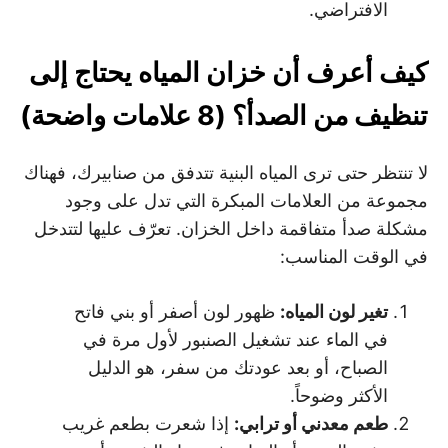
الافتراضي.
كيف أعرف أن خزان المياه يحتاج إلى
تنظيف من الصدأ؟ (8 علامات واضحة)
لا تنتظر حتى ترى المياه البنية تتدفق من صنابيرك، فهناك
مجموعة من العلامات المبكرة التي تدل على وجود
مشكلة صدأ متفاقمة داخل الخزان. تعرّف عليها لتتدخل
في الوقت المناسب:
تغير لون المياه
:
ظهور لون أصفر أو بني فاتح
في الماء عند تشغيل الصنبور لأول مرة في
الصباح، أو بعد عودتك من سفر، هو الدليل
الأكثر وضوحاً.
طعم معدني أو ترابي
:
إذا شعرت بطعم غريب