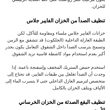
للخزان.
تنظيف الصدأ من الخزان الفايبر جلاس
خزانات الفايبر جلاس ملساء ومقاومة للتآكل، لكن
الطبقة العازلة الداخلية (الجلكوت) قد تتشقق مع الزمن
وتسمح بترسب الصدأ داخل الشقوق. التعامل يكون بحذر
أكبر بعدم استخدام مواد كاشطة قاسية تزيد الشقوق.
استخدم حمض الستريك المخفف وإسفنجة ناعمة. إذا
وجدت أن الصدأ تغلغل بين طبقات الفايبر، قد تحتاج إلى
متخصص لترميم العازل الداخلي حتى لا يتسرب الماء إلى
الألياف ويتلف الخزان بالكامل.
تنظيف البقع الصدئة من الخزان الخرساني