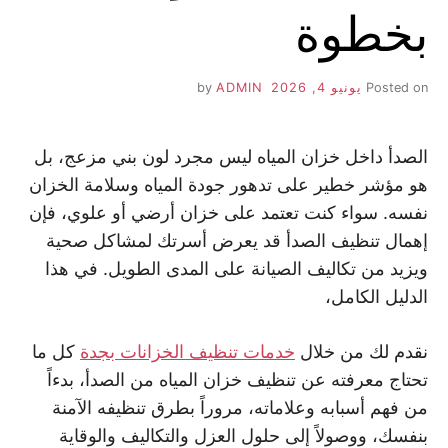
بخطوة
Posted on
يونيو 4, 2026
by
ADMIN
الصدأ داخل خزان المياه ليس مجرد لون بني مزعج، بل
هو مؤشر خطير على تدهور جودة المياه وسلامة الخزان
نفسه. سواء كنت تعتمد على خزان أرضي أو علوي، فإن
إهمال تنظيف الصدأ قد يعرض أسرتك لمشاكل صحية
ويزيد من تكاليف الصيانة على المدى الطويل. في هذا
الدليل الكامل،
نقدم لك من خلال
خدمات تنظيف الخزانات بجدة
كل ما
تحتاج معرفته عن تنظيف خزان المياه من الصدأ، بدءاً
من فهم أسبابه وعلاماته، مروراً بطرق تنظيفه الآمنة
بنفسك، ووصولاً إلى حلول العزل والتكاليف والوقاية