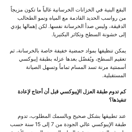
البقع البنية في الخزانات الخرسانية غالباً ما تكون مزيجاً
من رواسب الحديد القادمة مع المياه ونمو الطحالب
الدقيقة، وليس صدأ الخرسانة نفسها. لكن إهمالها يؤدي
إلى خشونة السطح وتكاثر البكتيريا.
يمكن تنظيفها بمواد حمضية خفيفة خاصة بالخرسانة، ثم
تعقيم السطح، ويُفضّل بعدها عزله بطبقة إيبوكسي
أسمنتية مرنة تسد المسام تماماً وتسهل الصيانة
المستقبلية.
كم تدوم طبقة العزل الإيبوكسي قبل أن أحتاج لإعادة
تنفيذها؟
عند تطبيقها بشكل صحيح وبالسمك المطلوب، تدوم
طبقة الإيبوكسي عالي الجودة من 7 إلى 15 سنة حسب