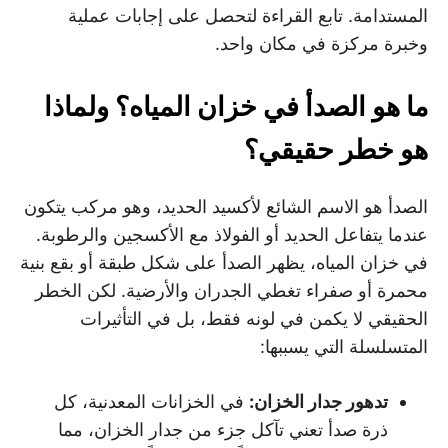
المستدامة. تابع القراءة لتحصل على إجابات عملية
وخبرة مركزة في مكان واحد.
ما هو الصدأ في خزان المياه؟ ولماذا
هو خطر حقيقي؟
الصدأ هو الاسم الشائع لأكسيد الحديد، وهو مركب يتكون
عندما يتفاعل الحديد أو الفولاذ مع الأكسجين والرطوبة.
في خزان المياه، يظهر الصدأ على شكل طبقة أو بقع بنية
محمرة أو صفراء تغطي الجدران والأرضية. لكن الخطر
الحقيقي لا يكمن في لونه فقط، بل في التأثيرات
المتسلسلة التي يسببها:
تدهور جدار الخزان
:
في الخزانات المعدنية، كل
ذرة صدأ تعني تآكل جزء من جدار الخزان، مما