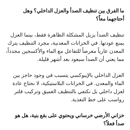
ما الفرق بين تنظيف الصدأ والعزل الداخلي؟ وهل
أحتاجهما معاً؟
تنظيف الصدأ يزيل المشكلة الظاهرة فقط، بينما العزل
يمنع عودتها. في الخزانات المعدنية، مجرد التنظيف يترك
المعدن عارياً معرضاً للتفاعل مع الماء والأكسجين مجدداً،
مما يعني أن الصدأ سيعود بعد أشهر قليلة.
العزل الداخلي بالإيبوكسي يتسبب في وجود حاجز بين
الماء والمعدن. في الخزانات البلاستيكية، لا نحتاج عادة
لعزل داخلي بل نكتفي بالتنظيف العميق وتركيب فلتر
رواسب على خط التغذية.
خزاني الأرضي خرساني ويحتوي على بقع بنية، هل هو
صدأ فعلاً؟